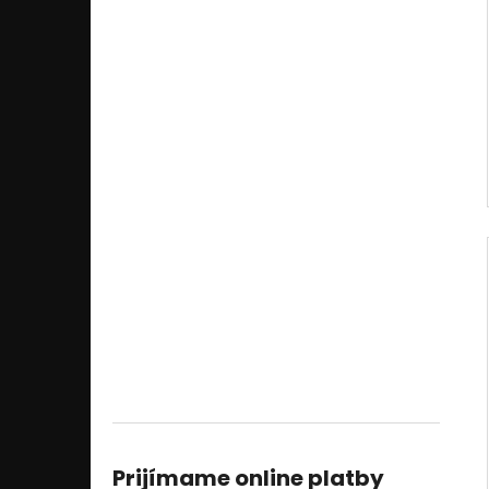
Prijímame online platby