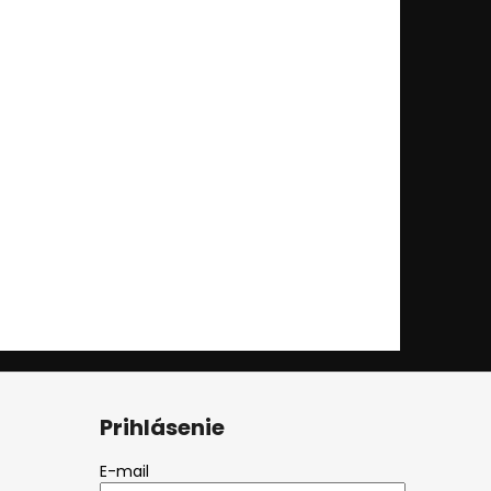
Prihlásenie
E-mail